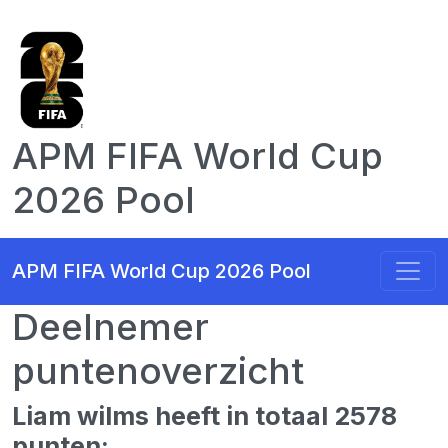
APM FIFA World Cup
2026 Pool
APM FIFA World Cup 2026 Pool
Deelnemer
puntenoverzicht
Liam wilms heeft in totaal 2578
punten: