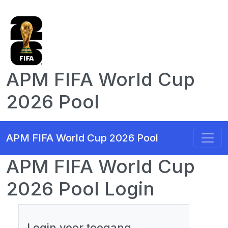
APM FIFA World Cup
2026 Pool
APM FIFA World Cup 2026 Pool
APM FIFA World Cup
2026 Pool Login
Login voor toegang