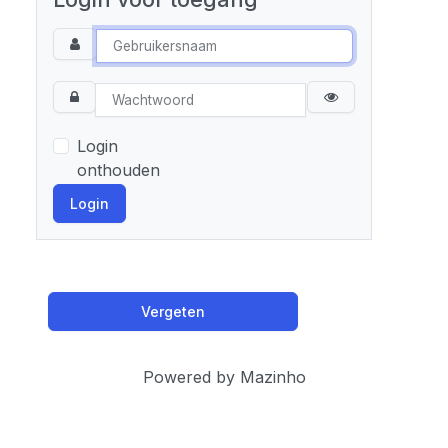
Login
onthouden
Login
Vergeten
Powered by Mazinho