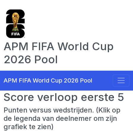
APM FIFA World Cup
2026 Pool
APM FIFA World Cup 2026 Pool
Score verloop eerste 5
Punten versus wedstrijden. (Klik op
de legenda van deelnemer om zijn
grafiek te zien)