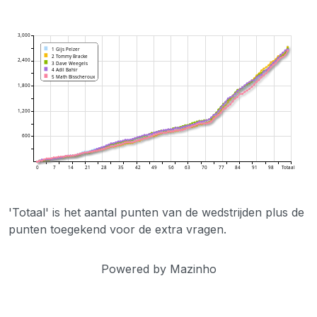
'Totaal' is het aantal punten van de wedstrijden plus de
punten toegekend voor de extra vragen.
Powered by Mazinho