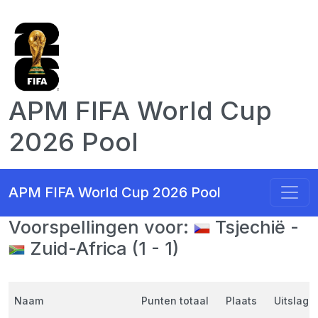
APM FIFA World Cup
2026 Pool
APM FIFA World Cup 2026 Pool
Voorspellingen voor:
Tsjechië -
Zuid-Africa (1 - 1)
Naam
Punten totaal
Plaats
Uitslag