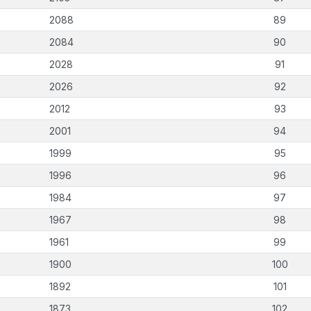
2088
89
2084
90
2028
91
2026
92
2012
93
2001
94
1999
95
1996
96
1984
97
1967
98
1961
99
1900
100
1892
101
1873
102