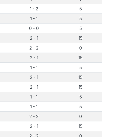
1 - 2
5
1 - 1
5
0 - 0
5
2 - 1
15
2 - 2
0
2 - 1
15
1 - 1
5
2 - 1
15
2 - 1
15
1 - 1
5
1 - 1
5
2 - 2
0
2 - 1
15
2 - 2
0