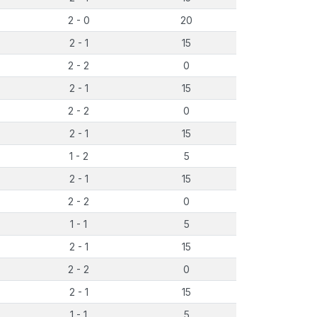
2 - 0
20
2 - 1
15
2 - 2
0
2 - 1
15
2 - 2
0
2 - 1
15
1 - 2
5
2 - 1
15
2 - 2
0
1 - 1
5
2 - 1
15
2 - 2
0
2 - 1
15
1 - 1
5