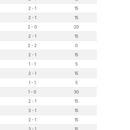
2 - 1
15
2 - 1
15
2 - 0
20
2 - 1
15
2 - 2
0
2 - 1
15
1 - 1
5
2 - 1
15
1 - 1
5
1 - 0
30
2 - 1
15
3 - 1
15
2 - 1
15
3 - 1
15