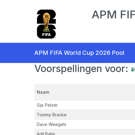
APM FIF
APM FIFA World Cup 2026 Pool
Voorspellingen voor:
Naam
Gijs Pelzer
Tommy Bracke
Dave Weegels
Adil Bahir