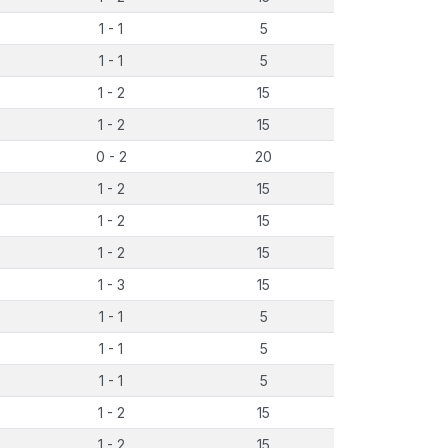
1 - 1
5
1 - 1
5
1 - 2
15
1 - 2
15
0 - 2
20
1 - 2
15
1 - 2
15
1 - 2
15
1 - 3
15
1 - 1
5
1 - 1
5
1 - 1
5
1 - 2
15
1 - 2
15