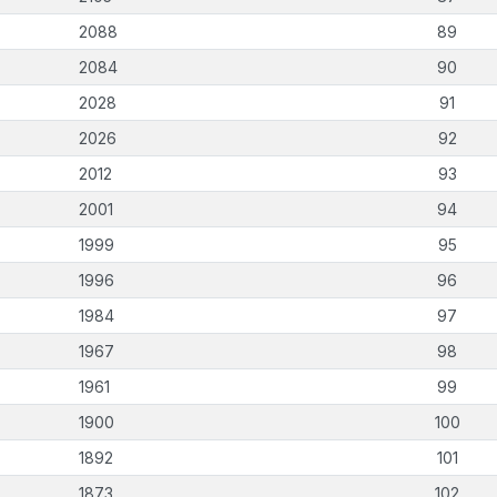
2088
89
2084
90
2028
91
2026
92
2012
93
2001
94
1999
95
1996
96
1984
97
1967
98
1961
99
1900
100
1892
101
1873
102