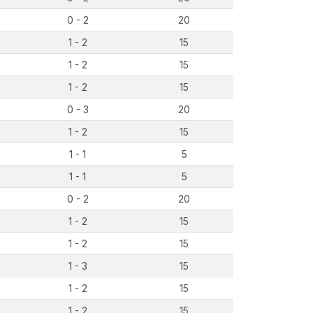
0 - 2
20
1 - 2
15
1 - 2
15
1 - 2
15
0 - 3
20
1 - 2
15
1 - 1
5
1 - 1
5
0 - 2
20
1 - 2
15
1 - 2
15
1 - 3
15
1 - 2
15
1 - 2
15