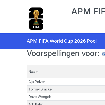
APM FIF
APM FIFA World Cup 2026 Pool
Voorspellingen voor:
Naam
Gijs Pelzer
Tommy Bracke
Dave Weegels
Adil Bahir