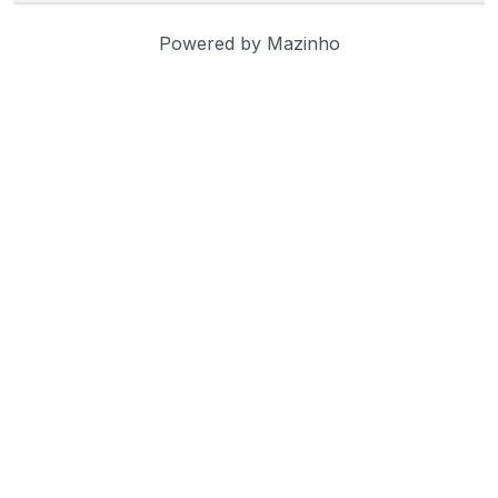
Powered by Mazinho